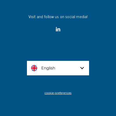
Visit and follow us on social media!
English
cookie preferences