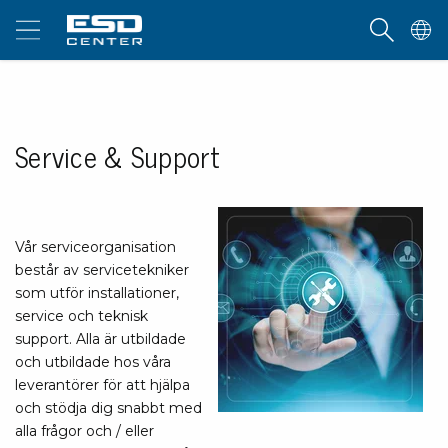
Service & Support
Vår serviceorganisation
består av servicetekniker
som utför installationer,
service och teknisk
support. Alla är utbildade
och utbildade hos våra
leverantörer för att hjälpa
och stödja dig snabbt med
alla frågor och / eller